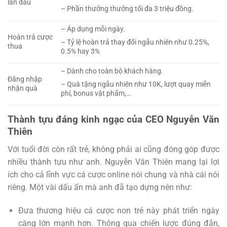
lần đầu
– Phần thưởng thưởng tối đa 3 triệu đồng.
– Áp dụng mỗi ngày.
Hoàn trả cược
– Tỷ lệ hoàn trả thay đổi ngẫu nhiên như 0.25%,
thua
0.5% hay 3%
– Dành cho toàn bộ khách hàng.
Đăng nhập
– Quà tặng ngẫu nhiên như 10K, lượt quay miễn
nhận quà
phí, bonus vật phẩm,…
Thành tựu đáng kinh ngạc của CEO Nguyễn Văn
Thiên
Với tuổi đời còn rất trẻ, không phải ai cũng đóng góp được
nhiều thành tựu như anh. Nguyễn Văn Thiên mang lại lợi
ích cho cả lĩnh vực cá cược online nói chung và nhà cái nói
riêng. Một vài dấu ấn mà anh đã tạo dựng nên như:
Đưa thương hiệu cá cược non trẻ này phát triển ngày
càng lớn mạnh hơn. Thông qua chiến lược đúng đắn,