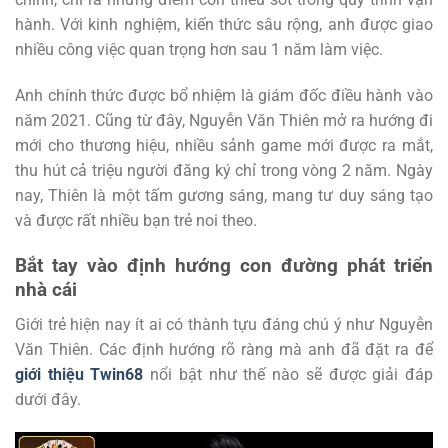
hành. Với kinh nghiệm, kiến thức sâu rộng, anh được giao
nhiều công việc quan trọng hơn sau 1 năm làm việc.
Anh chính thức được bổ nhiệm là giám đốc điều hành vào
năm 2021. Cũng từ đây, Nguyễn Văn Thiên mở ra hướng đi
mới cho thương hiệu, nhiều sảnh game mới được ra mắt,
thu hút cả triệu người đăng ký chỉ trong vòng 2 năm. Ngày
nay, Thiên là một tấm gương sáng, mang tư duy sáng tạo
và được rất nhiều bạn trẻ noi theo.
Bắt tay vào định hướng con đường phát triển
nhà cái
Giới trẻ hiện nay ít ai có thành tựu đáng chú ý như Nguyễn
Văn Thiên. Các định hướng rõ ràng mà anh đã đặt ra để
giới thiệu Twin68
nổi bật như thế nào sẽ được giải đáp
dưới đây.