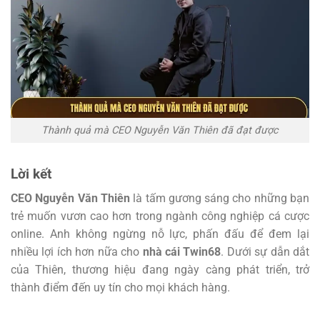
Thành quả mà CEO Nguyễn Văn Thiên đã đạt được
Lời kết
CEO Nguyễn Văn Thiên
là tấm gương sáng cho những bạn
trẻ muốn vươn cao hơn trong ngành công nghiệp cá cược
online. Anh không ngừng nỗ lực, phấn đấu để đem lại
nhiều lợi ích hơn nữa cho
nhà cái Twin68
. Dưới sự dẫn dắt
của Thiên, thương hiệu đang ngày càng phát triển, trở
thành điểm đến uy tín cho mọi khách hàng.