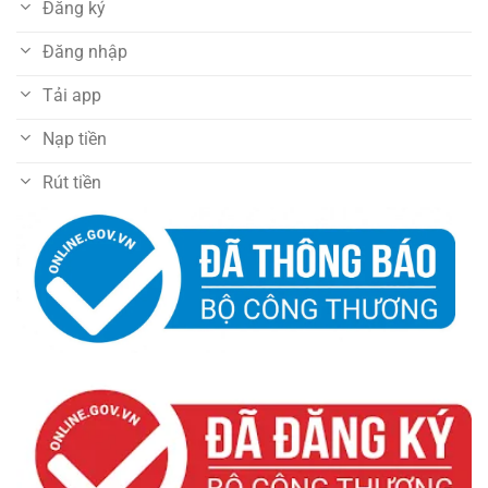
Đăng ký
Đăng nhập
Tải app
Nạp tiền
Rút tiền