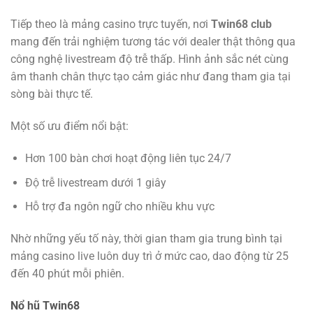
Tiếp theo là mảng casino trực tuyến, nơi
Twin68 club
mang đến trải nghiệm tương tác với dealer thật thông qua
công nghệ livestream độ trễ thấp. Hình ảnh sắc nét cùng
âm thanh chân thực tạo cảm giác như đang tham gia tại
sòng bài thực tế.
Một số ưu điểm nổi bật:
Hơn 100 bàn chơi hoạt động liên tục 24/7
Độ trễ livestream dưới 1 giây
Hỗ trợ đa ngôn ngữ cho nhiều khu vực
Nhờ những yếu tố này, thời gian tham gia trung bình tại
mảng casino live
luôn duy trì ở mức cao, dao động từ 25
đến 40 phút mỗi phiên.
Nổ hũ Twin68