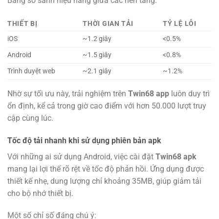
Bảng so sánh hiệu năng giữa các nền tảng:
THIẾT BỊ
THỜI GIAN TẢI
TỶ LỆ LỖI
iOS
~1.2 giây
<0.5%
Android
~1.5 giây
<0.8%
Trình duyệt web
~2.1 giây
~1.2%
Nhờ sự tối ưu này, trải nghiệm trên
Twin68 app
luôn duy trì
ổn định, kể cả trong giờ cao điểm với hơn 50.000 lượt truy
cập cùng lúc.
Tốc độ tải nhanh khi sử dụng phiên bản apk
Với những ai sử dụng Android, việc cài đặt
Twin68 apk
mang lại lợi thế rõ rệt về tốc độ phản hồi. Ứng dụng được
thiết kế nhẹ, dung lượng chỉ khoảng 35MB, giúp giảm tải
cho bộ nhớ thiết bị.
Một số chỉ số đáng chú ý: