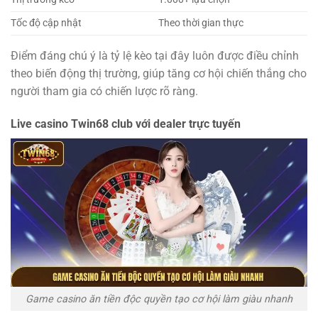
Tốc độ cập nhật
Theo thời gian thực
Điểm đáng chú ý là tỷ lệ kèo tại đây luôn được điều chỉnh
theo biến động thị trường, giúp tăng cơ hội chiến thắng cho
người tham gia có chiến lược rõ ràng.
Live casino Twin68 club với dealer trực tuyến
Game casino ăn tiền độc quyền tạo cơ hội làm giàu nhanh