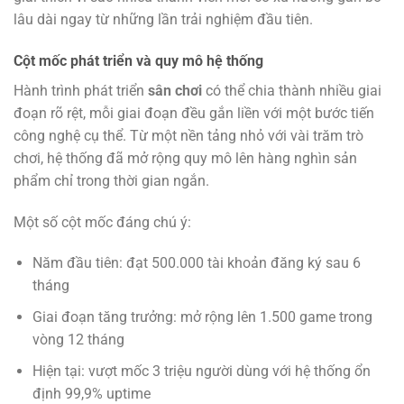
lâu dài ngay từ những lần trải nghiệm đầu tiên.
Cột mốc phát triển và quy mô hệ thống
Hành trình phát triển
sân chơi
có thể chia thành nhiều giai
đoạn rõ rệt, mỗi giai đoạn đều gắn liền với một bước tiến
công nghệ cụ thể. Từ một nền tảng nhỏ với vài trăm trò
chơi, hệ thống đã mở rộng quy mô lên hàng nghìn sản
phẩm chỉ trong thời gian ngắn.
Một số cột mốc đáng chú ý:
Năm đầu tiên: đạt 500.000 tài khoản đăng ký sau 6
tháng
Giai đoạn tăng trưởng: mở rộng lên 1.500 game trong
vòng 12 tháng
Hiện tại: vượt mốc 3 triệu người dùng với hệ thống ổn
định 99,9% uptime