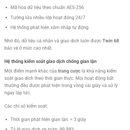
Mã hóa dữ liệu theo chuẩn AES-256
Tường lửa nhiều lớp hoạt động 24/7
Hệ thống phát hiện xâm nhập tự động
Nhờ đó, dữ liệu cá nhân và giao dịch luôn được
Twin 68
bảo vệ ở mức cao nhất.
Hệ thống kiểm soát giao dịch chống gian lận
Một điểm mạnh khác của
trang cược
là khả năng kiểm
soát giao dịch theo thời gian thực. Mọi hoạt động bất
thường đều được phát hiện trong vòng vài giây và xử lý
ngay lập tức.
Các chỉ số kiểm soát:
Thời gian phát hiện gian lận: < 3 giây
Tỷ lệ giao dịch an toàn: 99.98%