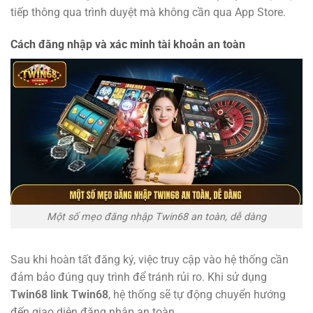
tiếp thông qua trình duyệt mà không cần qua App Store.
Cách đăng nhập và xác minh tài khoản an toàn
Một số mẹo đăng nhập Twin68 an toàn, dễ dàng
Sau khi hoàn tất đăng ký, việc truy cập vào hệ thống cần
đảm bảo đúng quy trình để tránh rủi ro. Khi sử dụng
Twin68 link Twin68
, hệ thống sẽ tự động chuyển hướng
đến giao diện đăng nhập an toàn.