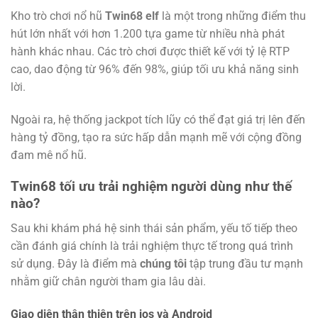
Kho trò chơi nổ hũ
Twin68 elf
là một trong những điểm thu
hút lớn nhất với hơn 1.200 tựa game từ nhiều nhà phát
hành khác nhau. Các trò chơi được thiết kế với tỷ lệ RTP
cao, dao động từ 96% đến 98%, giúp tối ưu khả năng sinh
lời.
Ngoài ra, hệ thống jackpot tích lũy có thể đạt giá trị lên đến
hàng tỷ đồng, tạo ra sức hấp dẫn mạnh mẽ với cộng đồng
đam mê nổ hũ.
Twin68 tối ưu trải nghiệm người dùng như thế
nào?
Sau khi khám phá hệ sinh thái sản phẩm, yếu tố tiếp theo
cần đánh giá chính là trải nghiệm thực tế trong quá trình
sử dụng. Đây là điểm mà
chúng tôi
tập trung đầu tư mạnh
nhằm giữ chân người tham gia lâu dài.
Giao diện thân thiện trên ios và Android