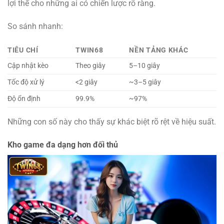
lợi thế cho những ai có chiến lược rõ ràng.
So sánh nhanh:
TIÊU CHÍ
TWIN68
NỀN TẢNG KHÁC
Cập nhật kèo
Theo giây
5–10 giây
Tốc độ xử lý
<2 giây
~3–5 giây
Độ ổn định
99.9%
~97%
Những con số này cho thấy sự khác biệt rõ rệt về hiệu suất.
Kho game đa dạng hơn đối thủ