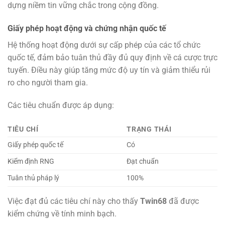
dựng niềm tin vững chắc trong cộng đồng.
Giấy phép hoạt động và chứng nhận quốc tế
Hệ thống hoạt động dưới sự cấp phép của các tổ chức
quốc tế, đảm bảo tuân thủ đầy đủ quy định về cá cược trực
tuyến. Điều này giúp tăng mức độ uy tín và giảm thiểu rủi
ro cho người tham gia.
Các tiêu chuẩn được áp dụng:
TIÊU CHÍ
TRẠNG THÁI
Giấy phép quốc tế
Có
Kiểm định RNG
Đạt chuẩn
Tuân thủ pháp lý
100%
Việc đạt đủ các tiêu chí này cho thấy
Twin68
đã được
kiểm chứng về tính minh bạch.