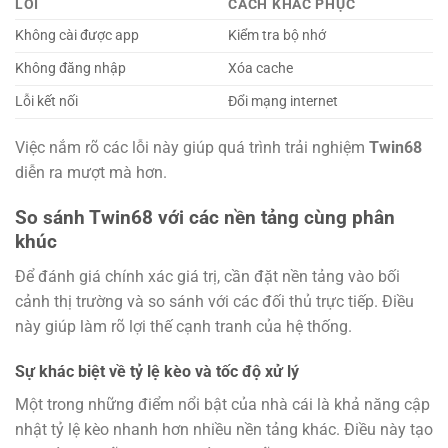
LỖI
CÁCH KHẮC PHỤC
Không cài được app
Kiểm tra bộ nhớ
Không đăng nhập
Xóa cache
Lỗi kết nối
Đổi mạng internet
Việc nắm rõ các lỗi này giúp quá trình trải nghiệm
Twin68
diễn ra mượt mà hơn.
So sánh Twin68 với các nền tảng cùng phân
khúc
Để đánh giá chính xác giá trị, cần đặt nền tảng vào bối
cảnh thị trường và so sánh với các đối thủ trực tiếp. Điều
này giúp làm rõ lợi thế cạnh tranh của hệ thống.
Sự khác biệt về tỷ lệ kèo và tốc độ xử lý
Một trong những điểm nổi bật của nhà cái là khả năng cập
nhật tỷ lệ kèo nhanh hơn nhiều nền tảng khác. Điều này tạo