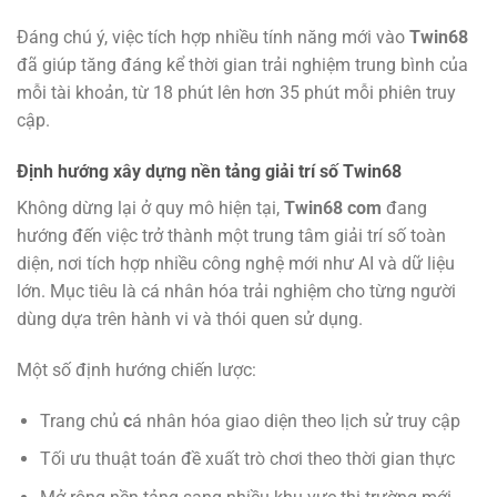
Đáng chú ý, việc tích hợp nhiều tính năng mới vào
Twin68
đã giúp tăng đáng kể thời gian trải nghiệm trung bình của
mỗi tài khoản, từ 18 phút lên hơn 35 phút mỗi phiên truy
cập.
Định hướng xây dựng nền tảng giải trí số Twin68
Không dừng lại ở quy mô hiện tại,
Twin68 com
đang
hướng đến việc trở thành một trung tâm giải trí số toàn
diện, nơi tích hợp nhiều công nghệ mới như AI và dữ liệu
lớn. Mục tiêu là cá nhân hóa trải nghiệm cho từng người
dùng dựa trên hành vi và thói quen sử dụng.
Một số định hướng chiến lược:
Trang chủ
c
á nhân hóa giao diện theo lịch sử truy cập
Tối ưu thuật toán đề xuất trò chơi theo thời gian thực