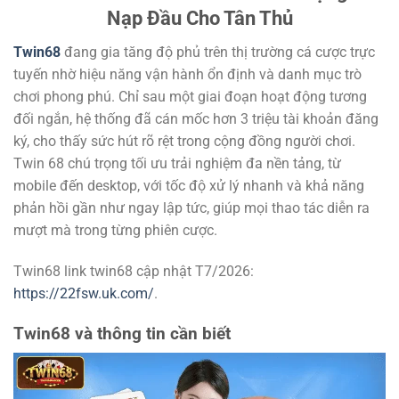
Nạp Đầu Cho Tân Thủ
Twin68
đang gia tăng độ phủ trên thị trường cá cược trực
tuyến nhờ hiệu năng vận hành ổn định và danh mục trò
chơi phong phú. Chỉ sau một giai đoạn hoạt động tương
đối ngắn, hệ thống đã cán mốc hơn 3 triệu tài khoản đăng
ký, cho thấy sức hút rõ rệt trong cộng đồng người chơi.
Twin 68 chú trọng tối ưu trải nghiệm đa nền tảng, từ
mobile đến desktop, với tốc độ xử lý nhanh và khả năng
phản hồi gần như ngay lập tức, giúp mọi thao tác diễn ra
mượt mà trong từng phiên cược.
Twin68 link twin68 cập nhật T7/2026:
https://22fsw.uk.com/
.
Twin68 và thông tin cần biết