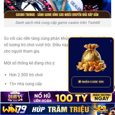
Danh sách nhà cung cấp game casino trên Twin68
So với các nền tảng cùng phân khúc như, Twin 69 sở hữu
×
số lượng trò chơi vượt trội. Điều này giúp mở rộng lựa chọn
cho người tham gia.
Một số thống kê đáng chú ý:
Hơn 2.500 trò chơi
🎁 NHẬN CODE 99K
15+ nhà cung cấp
Cập nhật 20 game mới mỗi tháng
Sự đa dạng này tạo nên lợi thế cạnh tranh rõ ràng trên thị
trường.