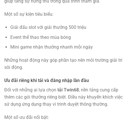
giúp tăng sự hứng thú trong quá trình tham gia.
Một số sự kiện tiêu biểu:
Giải đấu slot với giải thưởng 500 triệu
Event thể thao theo mùa bóng
Mini game nhận thưởng nhanh mỗi ngày
Những hoạt động này góp phần tạo nên môi trường giải trí
sôi động.
Ưu đãi riêng khi tải và đăng nhập lần đầu
Đối với những ai lựa chọn
tải Twin68
, nền tảng cung cấp
thêm các gói thưởng riêng biệt. Điều này khuyến khích việc
sử dụng ứng dụng thay vì trình duyệt thông thường.
Một số ưu đãi nổi bật: