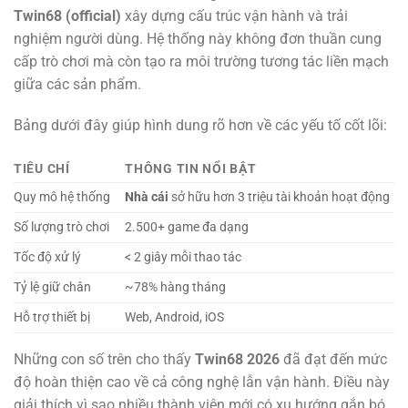
Twin68 (official)
xây dựng cấu trúc vận hành và trải
nghiệm người dùng. Hệ thống này không đơn thuần cung
cấp trò chơi mà còn tạo ra môi trường tương tác liền mạch
giữa các sản phẩm.
Bảng dưới đây giúp hình dung rõ hơn về các yếu tố cốt lõi:
TIÊU CHÍ
THÔNG TIN NỔI BẬT
Quy mô hệ thống
Nhà cái
sở hữu hơn 3 triệu tài khoản hoạt động
Số lượng trò chơi
2.500+ game đa dạng
Tốc độ xử lý
< 2 giây mỗi thao tác
Tỷ lệ giữ chân
~78% hàng tháng
Hỗ trợ thiết bị
Web, Android, iOS
Những con số trên cho thấy
Twin68 2026
đã đạt đến mức
độ hoàn thiện cao về cả công nghệ lẫn vận hành. Điều này
giải thích vì sao nhiều thành viên mới có xu hướng gắn bó