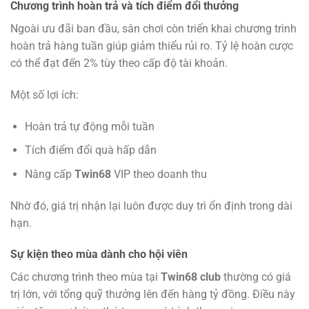
Chương trình hoàn trả và tích điểm đổi thưởng
Ngoài ưu đãi ban đầu, sân chơi còn triển khai chương trình
hoàn trả hàng tuần giúp giảm thiểu rủi ro. Tỷ lệ hoàn cược
có thể đạt đến 2% tùy theo cấp độ tài khoản.
Một số lợi ích:
Hoàn trả tự động mỗi tuần
Tích điểm đổi quà hấp dẫn
Nâng cấp
Twin68
VIP theo doanh thu
Nhờ đó, giá trị nhận lại luôn được duy trì ổn định trong dài
hạn.
Sự kiện theo mùa dành cho hội viên
Các chương trình theo mùa tại
Twin68 club
thường có giá
trị lớn, với tổng quỹ thưởng lên đến hàng tỷ đồng. Điều này