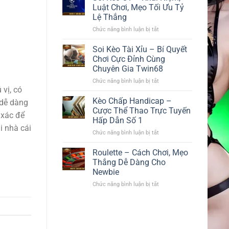
NBA
Bạch
Luật Chơi, Mẹo Tối Ưu Tỷ
–
Tại
Lệ Thắng
Tổng
Twin68
Chức năng bình luận bị tắt
ở
Hợp
Soi
Kiến
Kèo
Thức
Soi Kèo Tài Xỉu – Bí Quyết
C1
Và
Chơi Cực Đỉnh Cùng
–
Chiến
Chuyên Gia Twin68
Khái
Thuật
Chức năng bình luận bị tắt
ở
Niệm,
Cao
vị, có
Soi
Luật
Thủ
Kèo
Chơi,
Kèo Chấp Handicap –
 dễ dàng
Tài
Mẹo
Cược Thể Thao Trực Tuyến
 xác để
Xỉu
Tối
Hấp Dẫn Số 1
–
Ưu
i nhà cái
Chức năng bình luận bị tắt
ở
Bí
Tỷ
Kèo
Quyết
Lệ
Chấp
Chơi
Roulette – Cách Chơi, Mẹo
Thắng
Handicap
Cực
Thắng Dễ Dàng Cho
–
Đỉnh
Newbie
Cược
Cùng
Chức năng bình luận bị tắt
ở
Thể
Chuyên
Roulette
Thao
Gia
–
Trực
Twin68
Cách
Tuyến
Chơi,
Hấp
Mẹo
Dẫn