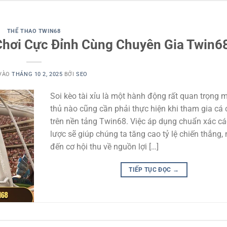
THỂ THAO TWIN68
 Chơi Cực Đỉnh Cùng Chuyên Gia Twin6
VÀO
THÁNG 10 2, 2025
BỞI
SEO
Soi kèo tài xỉu là một hành động rất quan trọng 
thủ nào cũng cần phải thực hiện khi tham gia cá
trên nền tảng Twin68. Việc áp dụng chuẩn xác cá
lược sẽ giúp chúng ta tăng cao tỷ lệ chiến thắng
đến cơ hội thu về nguồn lợi […]
TIẾP TỤC ĐỌC
→