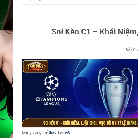
Soi Kèo C1 – Khái Niệm,
ĐĂNG 
Đăng trong
thể thao Twin68