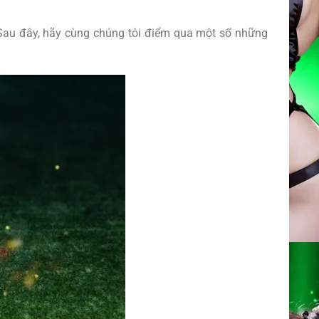
 Sau đây, hãy cùng chúng tôi điểm qua một số những