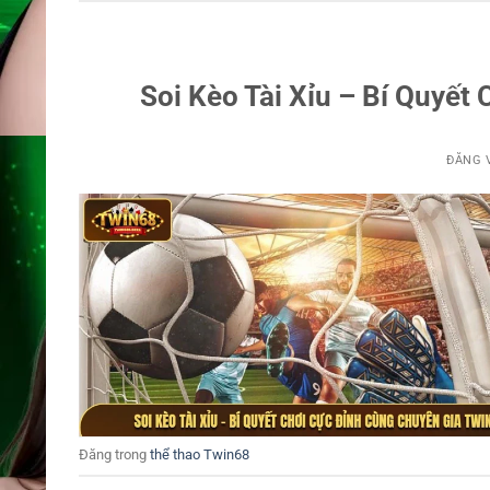
Soi Kèo Tài Xỉu – Bí Quyết
ĐĂNG 
Đăng trong
thể thao Twin68