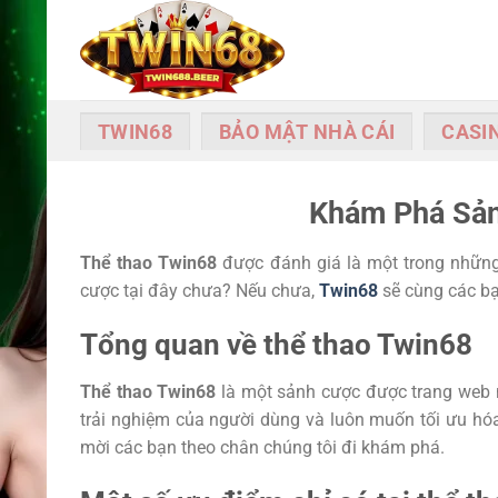
Bỏ
qua
nội
dung
TWIN68
BẢO MẬT NHÀ CÁI
CASI
Khám Phá Sản
Thể thao Twin68
được đánh giá là một trong những 
cược tại đây chưa? Nếu chưa,
Twin68
sẽ cùng các bạn
Tổng quan về thể thao Twin68
Thể thao
Twin68
là một sảnh cược được trang web n
trải nghiệm của người dùng và luôn muốn tối ưu hóa 
mời các bạn theo chân chúng tôi đi khám phá.