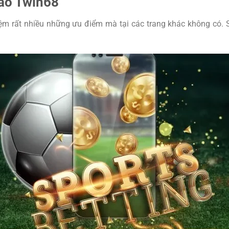
hao Twin68
iệm rất nhiều những ưu điểm mà tại các trang khác không có.