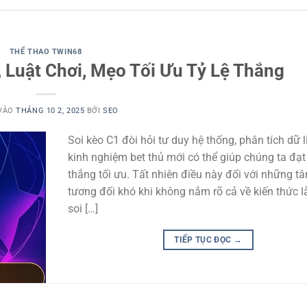
THỂ THAO TWIN68
 Luật Chơi, Mẹo Tối Ưu Tỷ Lệ Thắng
VÀO
THÁNG 10 2, 2025
BỞI
SEO
Soi kèo C1 đòi hỏi tư duy hệ thống, phân tích dữ l
kinh nghiệm bet thủ mới có thể giúp chúng ta đạt 
thắng tối ưu. Tất nhiên điều này đối với những tâ
tương đối khó khi không nắm rõ cả về kiến thức l
soi […]
TIẾP TỤC ĐỌC
→