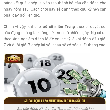
bảng kết quả, ghép lại vào tạo thành bộ cầu cần đánh cho
ngày hôm sau. Cách chơi này sẽ đánh theo chu kỳ nên cần
phải đây đổi liên tục.
Chính vì vậy, khi chơi
xổ số miền Trung
theo bí quyết soi
cầu động chúng ta không nên nuôi lô nhiều ngày. Ngoài ra,
theo kinh nghiệm đánh lô đề online, tỷ lệ khi đánh đầu giải
7 và đuôi giải 7 ghép lại với nhau sẽ có xác suất thắng cao.
Soi cầu động xổ số miền Trung để thắng giải lớn