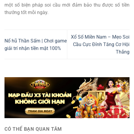
một số biện pháp soi cầu mới đảm bảo thu được số tiền
thưởng tốt mỗi ngày.
Xổ Số Miền Nam – Mẹo Soi
Nổ hũ Thần Sấm | Chơi game
Cầu Cực Đỉnh Tăng Cơ Hội
giải trí nhận tiền mặt 100%
Thắng
CÓ THỂ BẠN QUAN TÂM