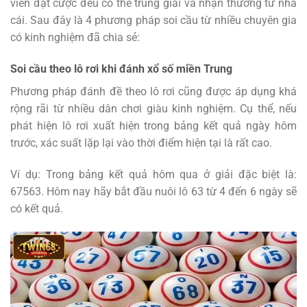
viên đặt cược đều có thể trúng giải và nhận thưởng từ nhà
cái. Sau đây là 4 phương pháp soi cầu từ nhiều chuyên gia
có kinh nghiệm đã chia sẻ:
Soi cầu theo lô rơi khi đánh xổ số miền Trung
Phương pháp đánh đề theo lô rơi cũng được áp dụng khá
rộng rãi từ nhiều dân chơi giàu kinh nghiệm. Cụ thể, nếu
phát hiện lô rơi xuất hiện trong bảng kết quả ngày hôm
trước, xác suất lặp lại vào thời điểm hiện tại là rất cao.
Ví dụ: Trong bảng kết quả hôm qua ở giải đặc biệt là:
67563. Hôm nay hãy bắt đầu nuôi lô 63 từ 4 đến 6 ngày sẽ
có kết quả.