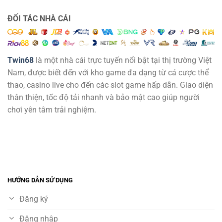
ĐỐI TÁC NHÀ CÁI
Twin68
là một nhà cái trực tuyến nổi bật tại thị trường Việt
Nam, được biết đến với kho game đa dạng từ cá cược thể
thao, casino live cho đến các slot game hấp dẫn. Giao diện
thân thiện, tốc độ tải nhanh và bảo mật cao giúp người
chơi yên tâm trải nghiệm.
HƯỚNG DẪN SỬ DỤNG
Đăng ký
Đăng nhập