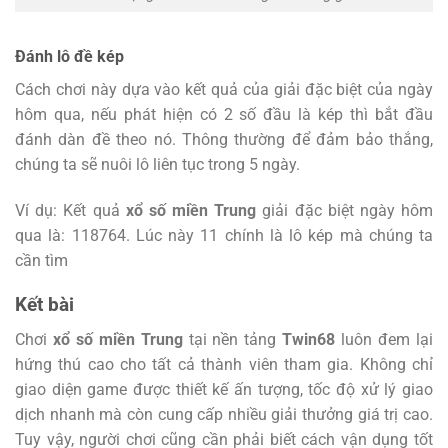
Đánh lô đề kép
Cách chơi này dựa vào kết quả của giải đặc biệt của ngày
hôm qua, nếu phát hiện có 2 số đầu là kép thì bắt đầu
đánh dàn đề theo nó. Thông thường để đảm bảo thắng,
chúng ta sẽ nuôi lô liên tục trong 5 ngày.
Ví dụ: Kết quả
xổ số miền Trung
giải đặc biệt ngày hôm
qua là: 118764. Lúc này 11 chính là lô kép mà chúng ta
cần tìm
Kết bài
Chơi
xổ số miền Trung
tại nền tảng
Twin68
luôn đem lại
hứng thú cao cho tất cả thành viên tham gia. Không chỉ
giao diện game được thiết kế ấn tượng, tốc độ xử lý giao
dịch nhanh mà còn cung cấp nhiều giải thưởng giá trị cao.
Tuy vậy, người chơi cũng cần phải biết cách vận dụng tốt