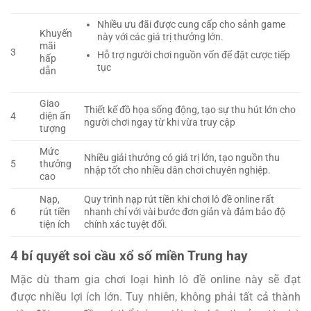
Nhiều ưu đãi được cung cấp cho sảnh game
Khuyến
này với các giá trị thưởng lớn.
mãi
3
Hỗ trợ người chơi nguồn vốn để đặt cược tiếp
hấp
tục
dẫn
Giao
Thiết kế đồ họa sống động, tạo sự thu hút lớn cho
4
diện ấn
người chơi ngay từ khi vừa truy cập
tượng
Mức
Nhiều giải thưởng có giá trị lớn, tạo nguồn thu
5
thưởng
nhập tốt cho nhiều dân chơi chuyên nghiệp.
cao
Nạp,
Quy trình nạp rút tiền khi chơi lô đề online rất
6
rút tiền
nhanh chỉ với vài bước đơn giản và đảm bảo độ
tiện ích
chính xác tuyệt đối.
4 bí quyết soi cầu xổ số miền Trung hay
Mặc dù tham gia chơi loại hình lô đề online này sẽ đạt
được nhiều lợi ích lớn. Tuy nhiên, không phải tất cả thành