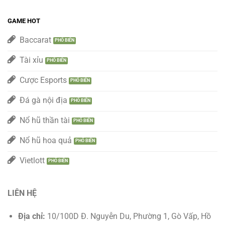
GAME HOT
Baccarat
Tài xỉu
Cược Esports
Đá gà nội địa
Nổ hũ thần tài
Nổ hũ hoa quả
Vietlott
LIÊN HỆ
Địa chỉ:
10/100D Đ. Nguyễn Du, Phường 1, Gò Vấp, Hồ