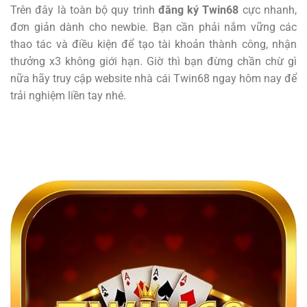
Trên đây là toàn bộ quy trình
đăng ký Twin68
cực nhanh,
đơn giản dành cho newbie. Bạn cần phải nắm vững các
thao tác và điều kiện để tạo tài khoản thành công, nhận
thưởng x3 không giới hạn. Giờ thì bạn đừng chần chừ gì
nữa hãy truy cập website nhà cái Twin68 ngay hôm nay để
trải nghiệm liền tay nhé.