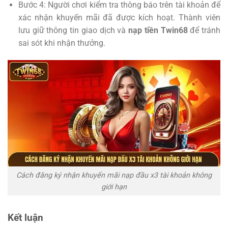
Bước 4: Người chơi kiểm tra thông báo trên tài khoản để
xác nhận khuyến mãi đã được kích hoạt. Thành viên
lưu giữ thông tin giao dịch và
nạp tiền Twin68
để tránh
sai sót khi nhận thưởng.
Cách đăng ký nhận khuyến mãi nạp đầu x3 tài khoản không
giới hạn
Kết luận