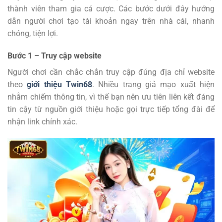
thành viên tham gia cá cược. Các bước dưới đây hướng
dẫn người chơi tạo tài khoản ngay trên nhà cái, nhanh
chóng, tiện lợi.
Bước 1 – Truy cập website
Người chơi cần chắc chắn truy cập đúng địa chỉ website
theo
giới thiệu Twin68
. Nhiều trang giả mạo xuất hiện
nhằm chiếm thông tin, vì thế bạn nên ưu tiên liên kết đáng
tin cậy từ nguồn giới thiệu hoặc gọi trực tiếp tổng đài để
nhận link chính xác.