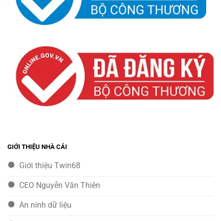
GIỚI THIỆU NHÀ CÁI
Giới thiệu Twin68
CEO Nguyễn Văn Thiên
An ninh dữ liệu