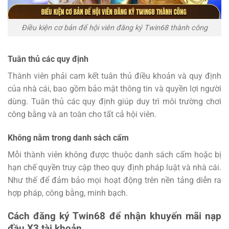
Điều kiện cơ bản để hội viên đăng ký Twin68 thành công
Tuân thủ các quy định
Thành viên phải cam kết tuân thủ điều khoản và quy định
của nhà cái, bao gồm bảo mật thông tin và quyền lợi người
dùng. Tuân thủ các quy định giúp duy trì môi trường chơi
công bằng và an toàn cho tất cả hội viên.
Không nằm trong danh sách cấm
Mỗi thành viên không được thuộc danh sách cấm hoặc bị
hạn chế quyền truy cập theo quy định pháp luật và nhà cái.
Như thế để đảm bảo mọi hoạt động trên nền tảng diễn ra
hợp pháp, công bằng, minh bạch.
Cách đăng ký Twin68 để nhận khuyến mãi nạp
đầu X3 tài khoản