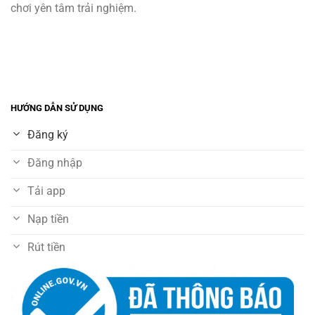
chơi yên tâm trải nghiệm.
HƯỚNG DẪN SỬ DỤNG
Đăng ký
Đăng nhập
Tải app
Nạp tiền
Rút tiền