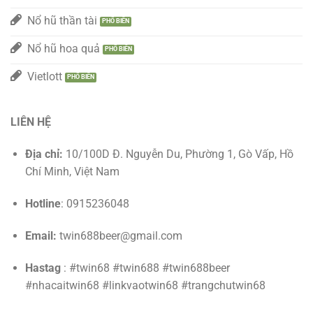
Nổ hũ thần tài
Nổ hũ hoa quả
Vietlott
LIÊN HỆ
Địa chỉ:
10/100D Đ. Nguyễn Du, Phường 1, Gò Vấp, Hồ
Chí Minh, Việt Nam
Hotline
: 0915236048
Email:
twin688beer@gmail.com
Hastag
: #twin68 #twin688 #twin688beer
#nhacaitwin68 #linkvaotwin68 #trangchutwin68