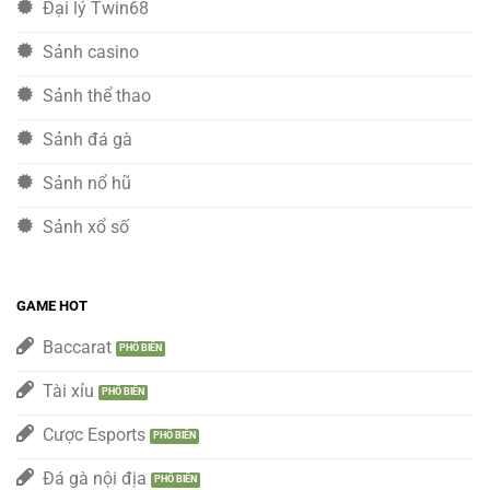
Đại lý Twin68
Sảnh casino
Sảnh thể thao
Sảnh đá gà
Sảnh nổ hũ
Sảnh xổ số
GAME HOT
Baccarat
Tài xỉu
Cược Esports
Đá gà nội địa